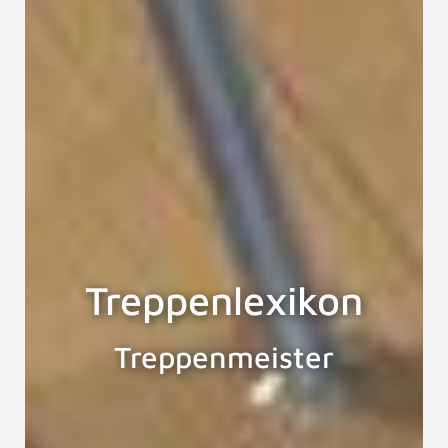
Treppenlexikon
Treppenmeister