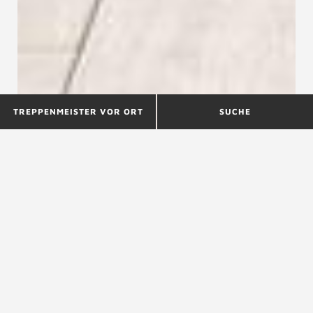
TREPPENMEISTER VOR ORT
SUCHE