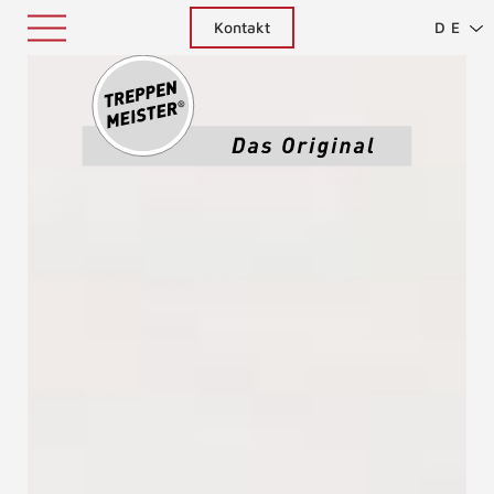
Kontakt
DE
Treppenm