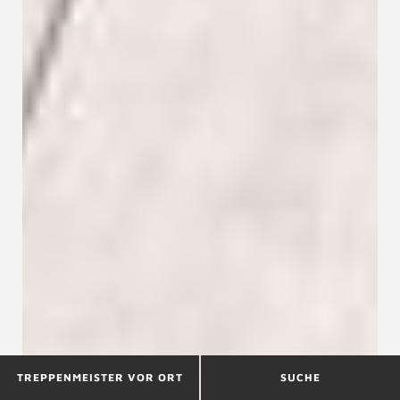
TREPPENMEISTER VOR ORT
SUCHE