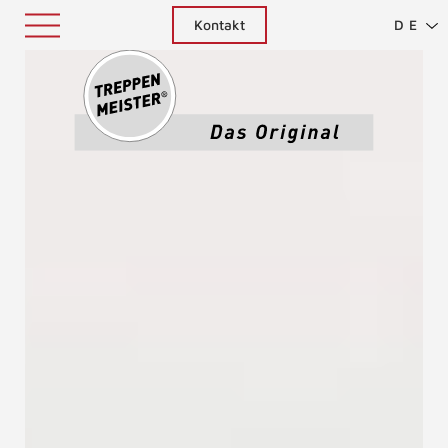
Kontakt
DE
Treppenm