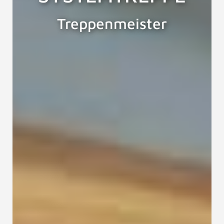
Treppenmeister