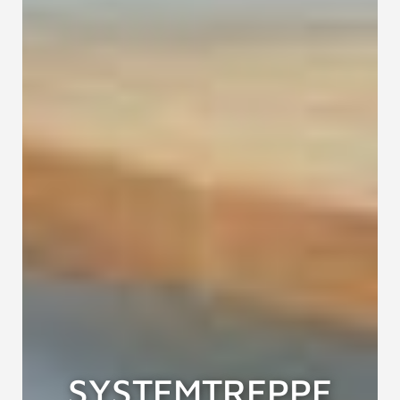
SYSTEMTREPPE