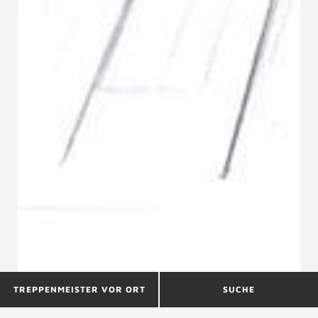
TREPPENMEISTER VOR ORT
SUCHE