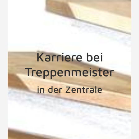
Karriere bei
Treppenmeister
in der Zentrale