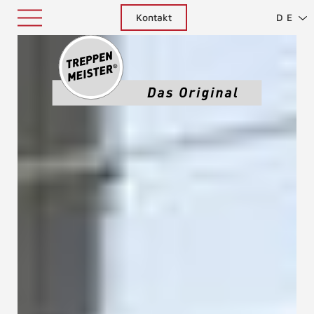
Kontakt
DE
Treppenm