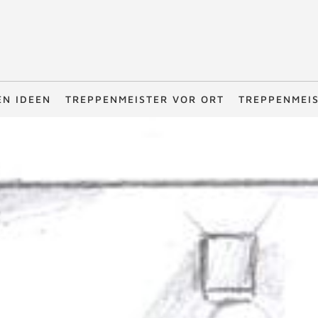
EN IDEEN
TREPPENMEISTER VOR ORT
TREPPENMEI