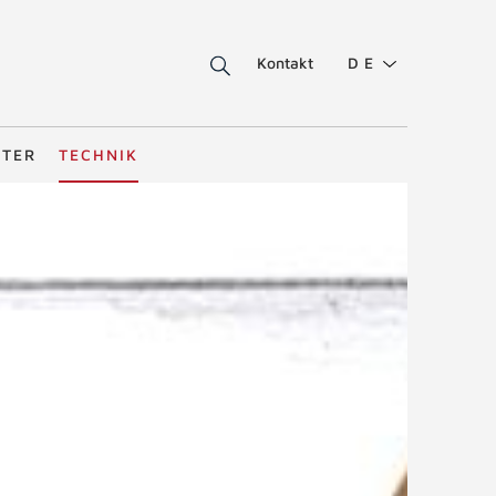
Kontakt
DE
STER
TECHNIK