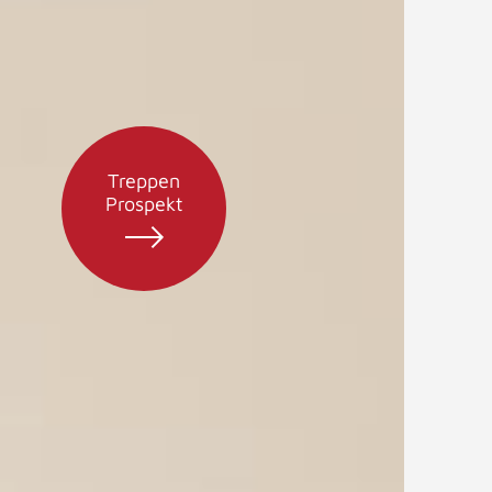
Treppen
Prospekt