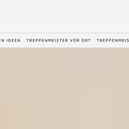
EN IDEEN
TREPPENMEISTER VOR ORT
TREPPENMEI