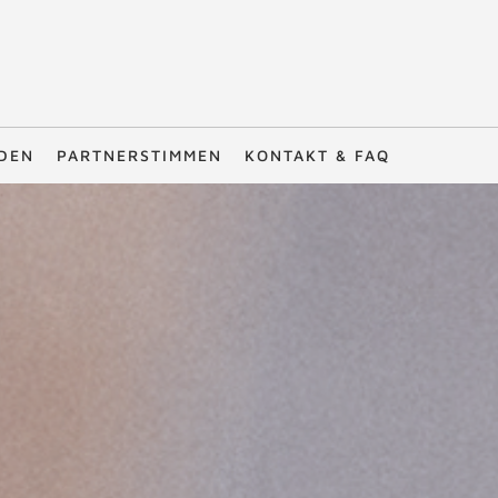
DEN
PARTNERSTIMMEN
KONTAKT & FAQ