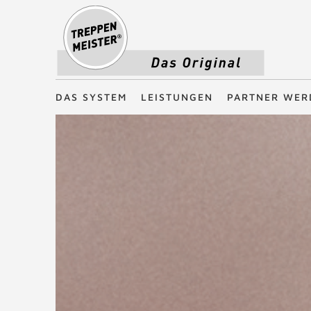
Treppenmeister - Das Original
DAS SYSTEM
LEISTUNGEN
PARTNER WER