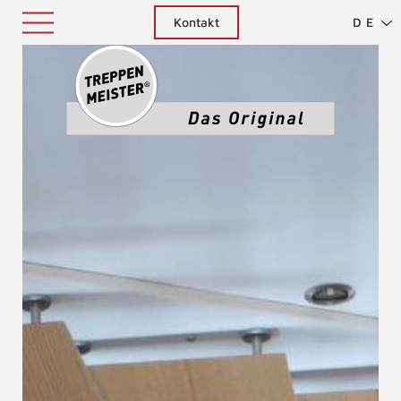
Kontakt
DE
Treppenm