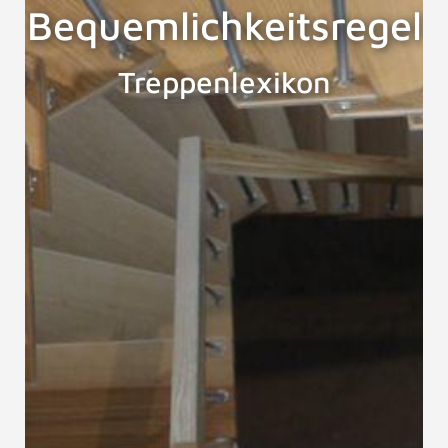
Bequemlichkeitsregel
Treppenlexikon