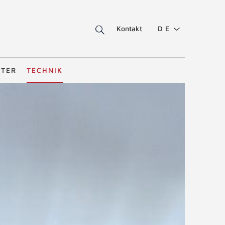
Kontakt
DE
STER
TECHNIK