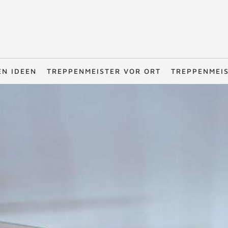
EN IDEEN
TREPPENMEISTER VOR ORT
TREPPENMEI