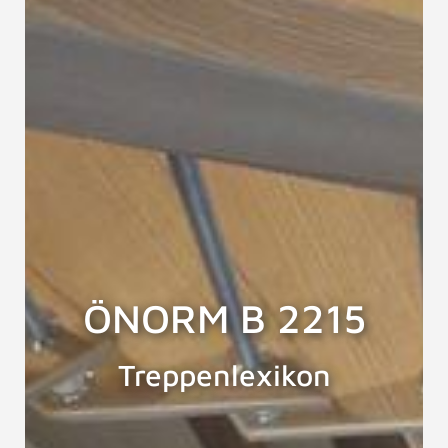
ÖNORM B 2215
Treppenlexikon