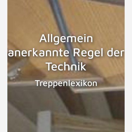
Allgemein
anerkannte Regel der
Technik
Treppenlexikon