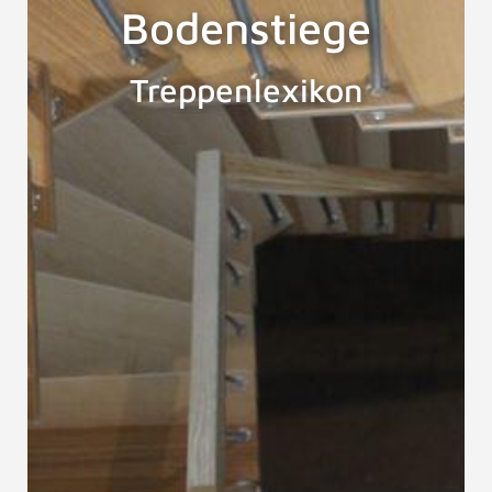
Bodenstiege
Treppenlexikon