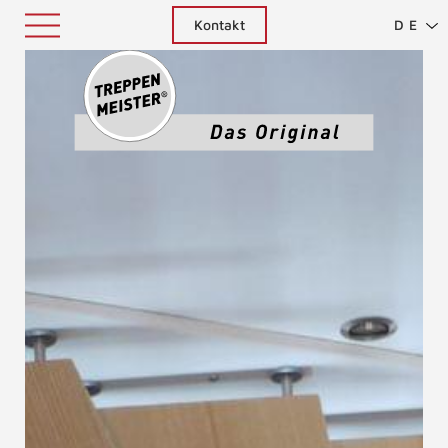
Kontakt
DE
Treppenm