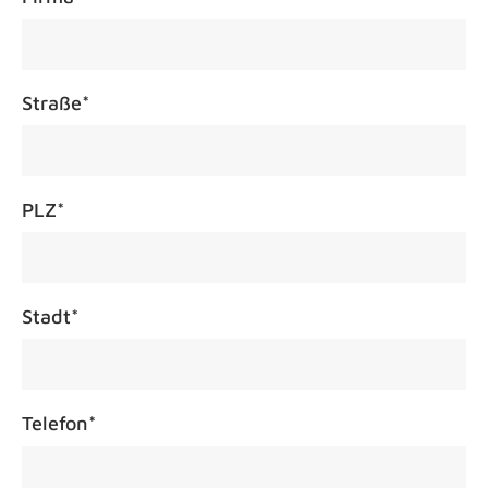
Straße
*
PLZ
*
Stadt
*
Telefon
*