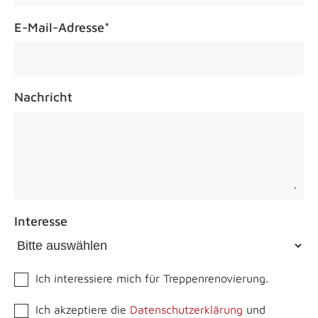
E-Mail-Adresse
*
Nachricht
Interesse
Ich interessiere mich für Treppenrenovierung.
Ich akzeptiere die
Datenschutzerklärung
und