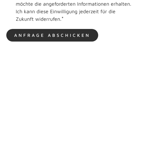
möchte die angeforderten Informationen erhalten.
Ich kann diese Einwilligung jederzeit für die
*
Zukunft widerrufen.