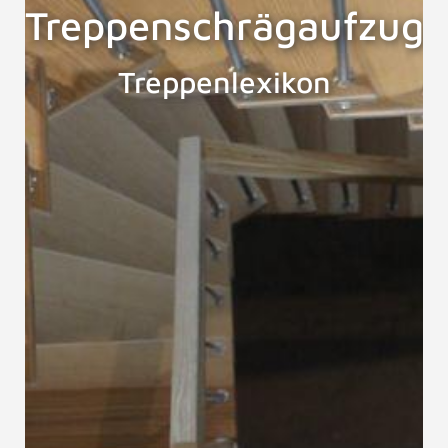
Treppenschrägaufzug
Treppenlexikon