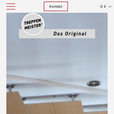
Kontakt
DE
Treppenm