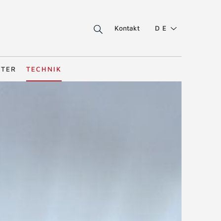
Kontakt
DE
STER
TECHNIK