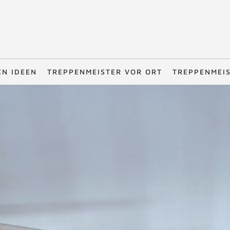
EN IDEEN
TREPPENMEISTER VOR ORT
TREPPENMEI