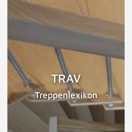
TRAV
Treppenlexikon