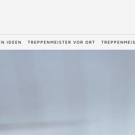
EN IDEEN
TREPPENMEISTER VOR ORT
TREPPENMEI