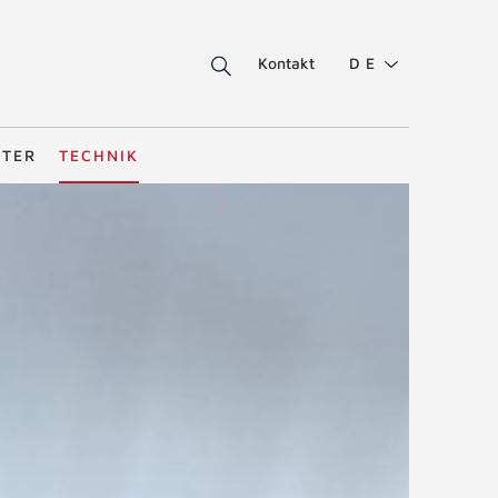
Kontakt
DE
STER
TECHNIK