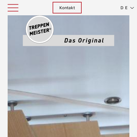
Kontakt
DE
Treppenm