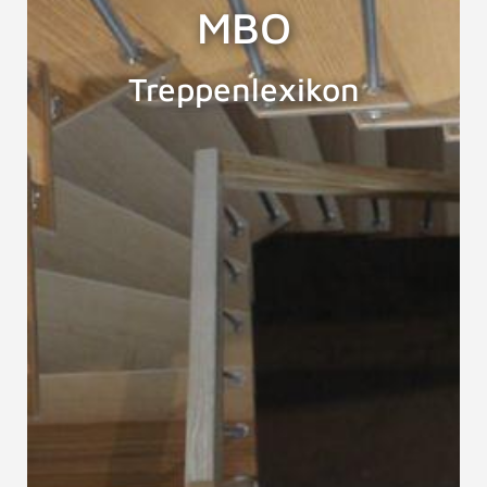
MBO
Treppenlexikon