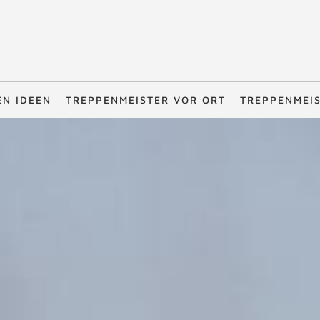
EN IDEEN
TREPPENMEISTER VOR ORT
TREPPENMEI