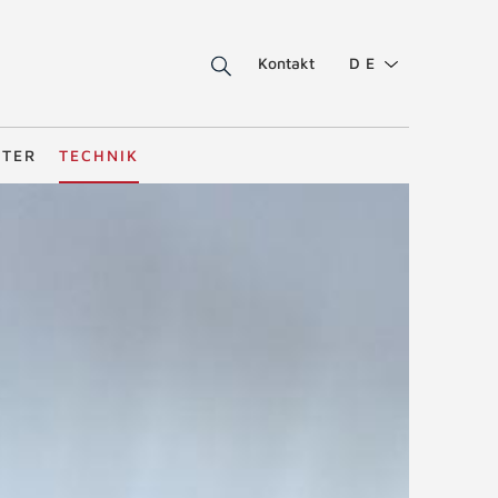
Kontakt
DE
STER
TECHNIK