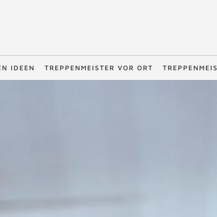
EN IDEEN
TREPPENMEISTER VOR ORT
TREPPENMEI