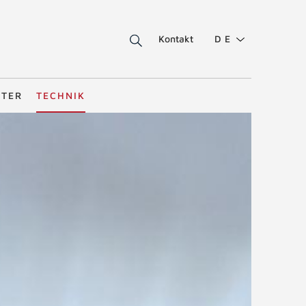
Kontakt
DE
STER
TECHNIK