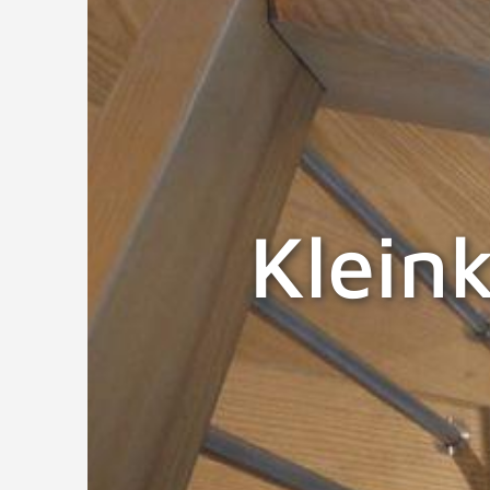
Klein