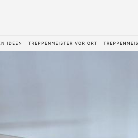
EN IDEEN
TREPPENMEISTER VOR ORT
TREPPENMEI