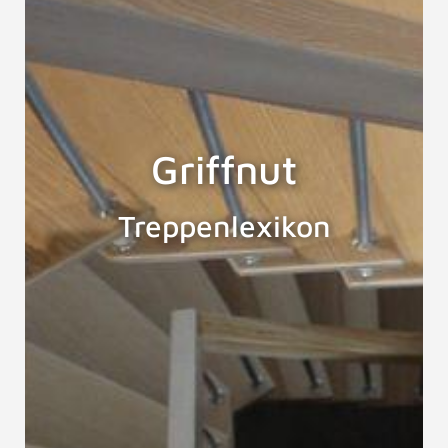
Griffnut
Treppenlexikon