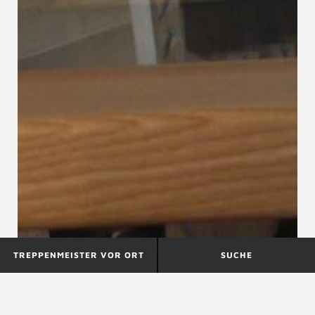
TREPPENMEISTER VOR ORT
SUCHE