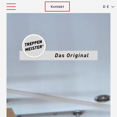
Kontakt
DE
Treppenm