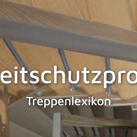
eitschutzpro
Treppenlexikon