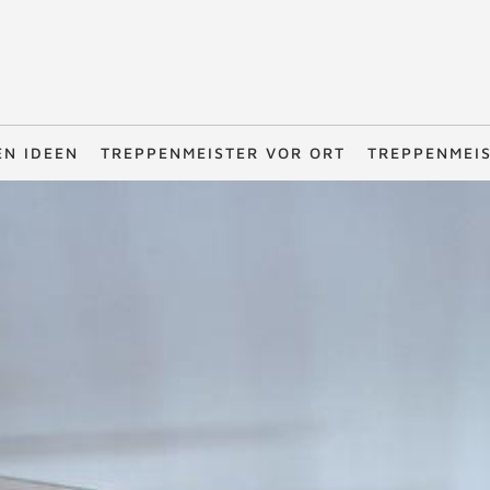
EN IDEEN
TREPPENMEISTER VOR ORT
TREPPENMEI