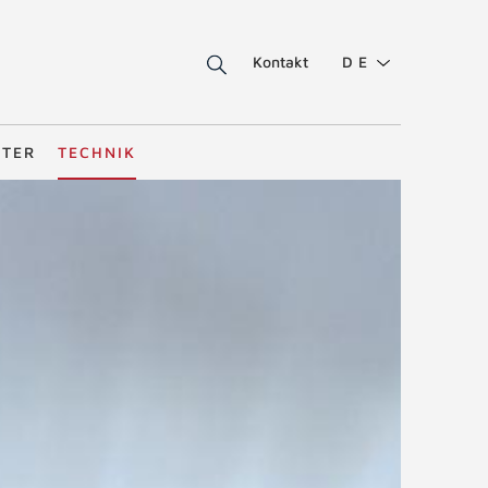
Kontakt
DE
STER
TECHNIK