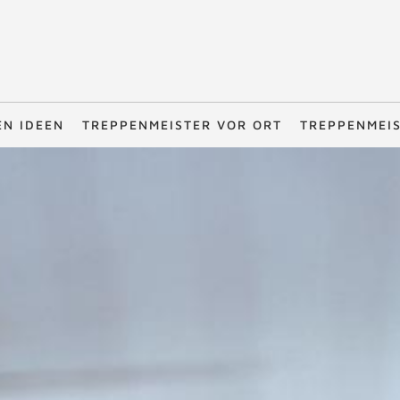
EN IDEEN
TREPPENMEISTER VOR ORT
TREPPENMEI