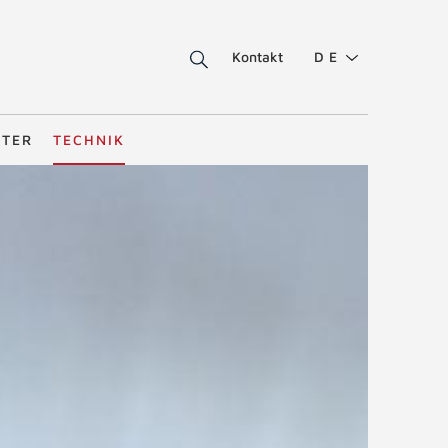
Kontakt
DE
STER
TECHNIK