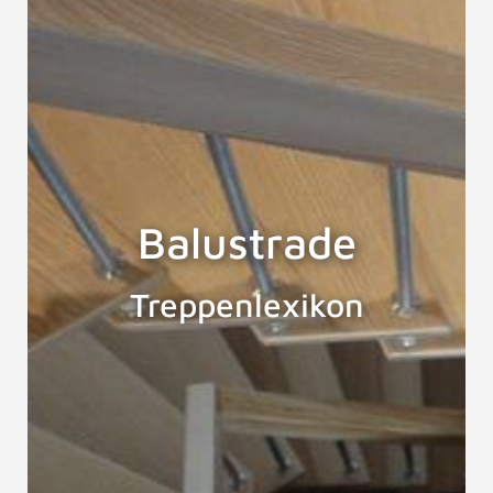
Balustrade
Treppenlexikon