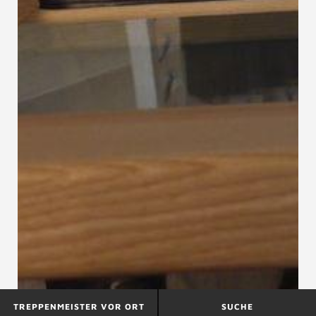
TREPPENMEISTER VOR ORT
SUCHE