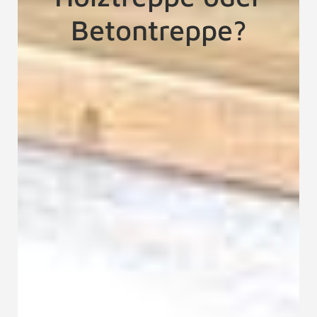
Betontreppe?