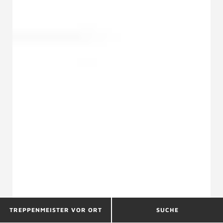
TREPPENMEISTER VOR ORT
SUCHE