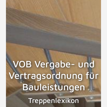
VOB Vergabe- und
Vertragsordnung für
Bauleistungen
Treppenlexikon