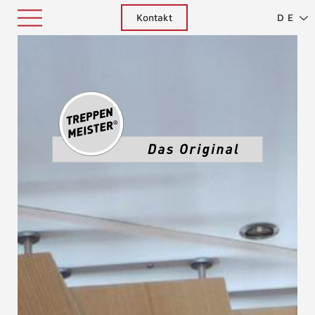
Kontakt
DE
Treppenm