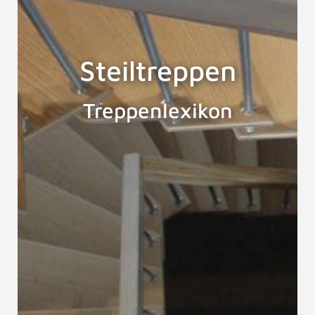
Steiltreppen
Treppenlexikon