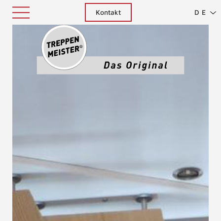
Kontakt
DE
Treppenm