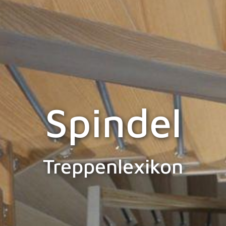
Spindel
Treppenlexikon