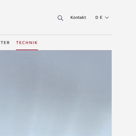
Kontakt
DE
STER
TECHNIK