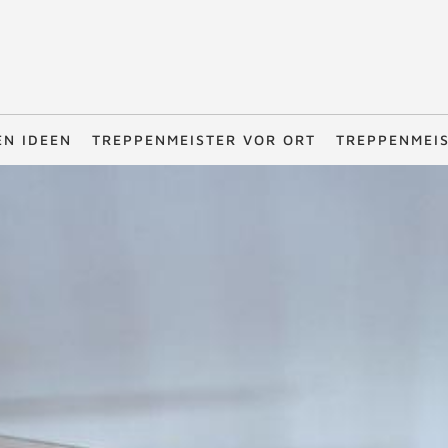
EN IDEEN
TREPPENMEISTER VOR ORT
TREPPENMEI