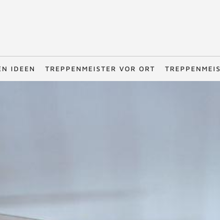
EN IDEEN
TREPPENMEISTER VOR ORT
TREPPENMEI