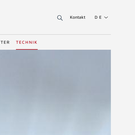
Kontakt
DE
STER
TECHNIK