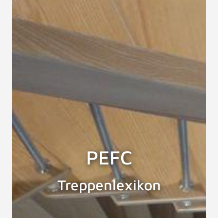
PEFC
Treppenlexikon