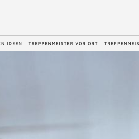
EN IDEEN
TREPPENMEISTER VOR ORT
TREPPENMEI