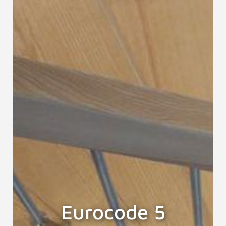
Eurocode 5