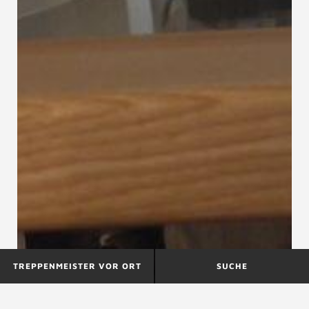
TREPPENMEISTER VOR ORT
SUCHE