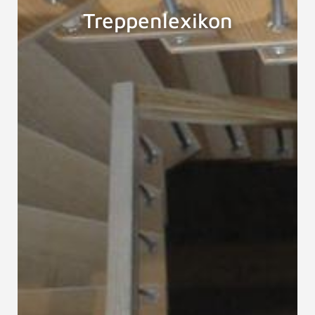
Treppenlexikon