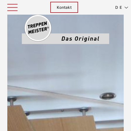
Kontakt
DE
Treppenm