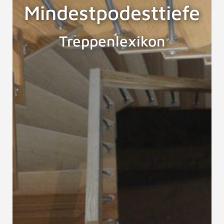
Mindestpodesttiefe
Treppenlexikon