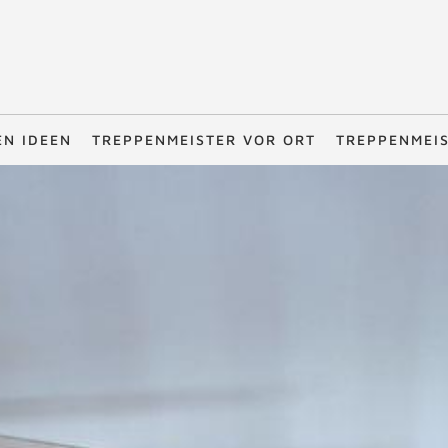
EN IDEEN
TREPPENMEISTER VOR ORT
TREPPENMEI