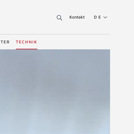
Kontakt
DE
STER
TECHNIK