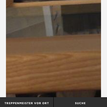
TREPPENMEISTER VOR ORT
SUCHE