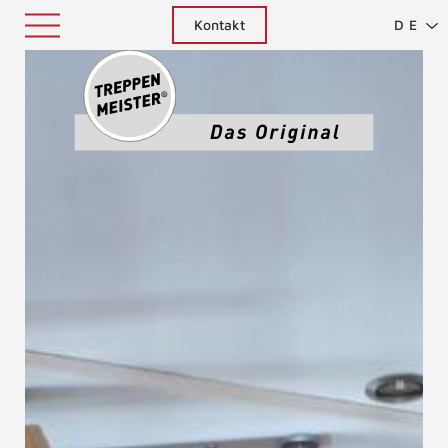
Kontakt
DE
Treppenm