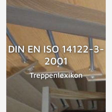
DIN EN ISO 14122-3-
2001
Treppenlexikon