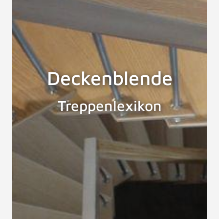
Deckenblende
Treppenlexikon