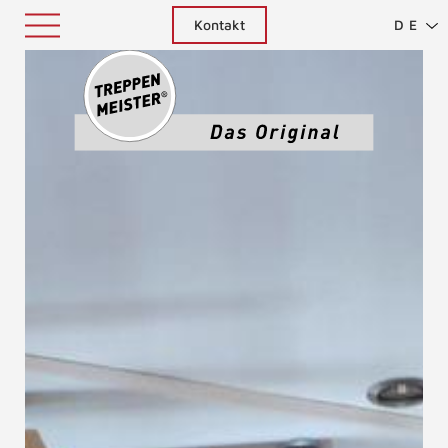
Kontakt
DE
Treppenm