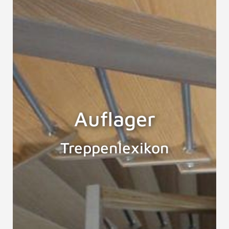
Auflager
Treppenlexikon