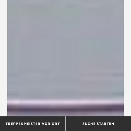
TREPPENMEISTER VOR ORT
SUCHE STARTEN