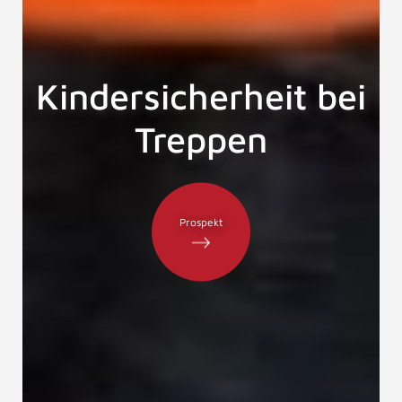
Kindersicherheit bei
Treppen
Prospekt