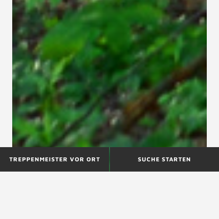
TREPPENMEISTER VOR ORT
SUCHE STARTEN
Was bedeutet QNG?