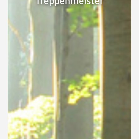
Treppenmeister