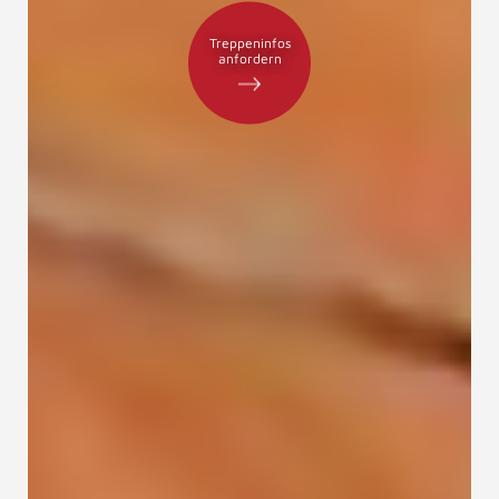
Treppeninfos
anfordern