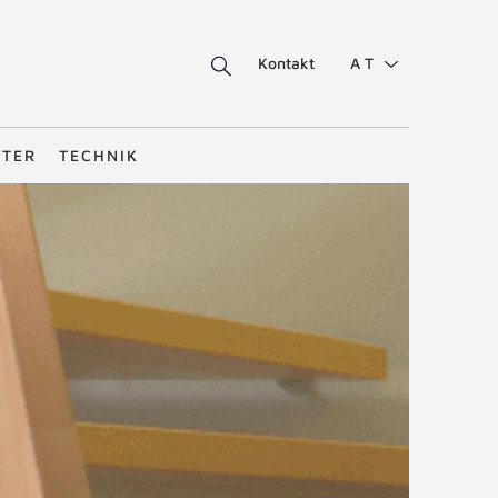
Kontakt
AT
STER
TECHNIK