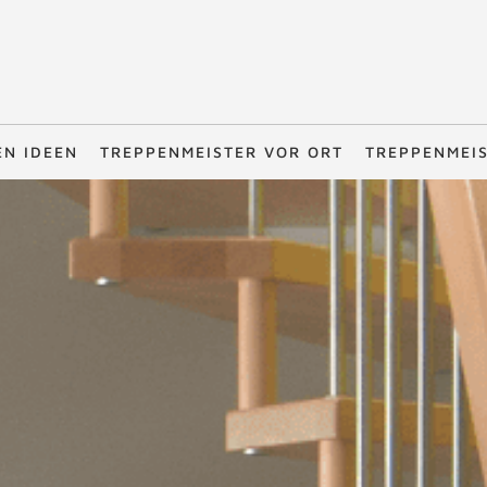
EN IDEEN
TREPPENMEISTER VOR ORT
TREPPENMEI