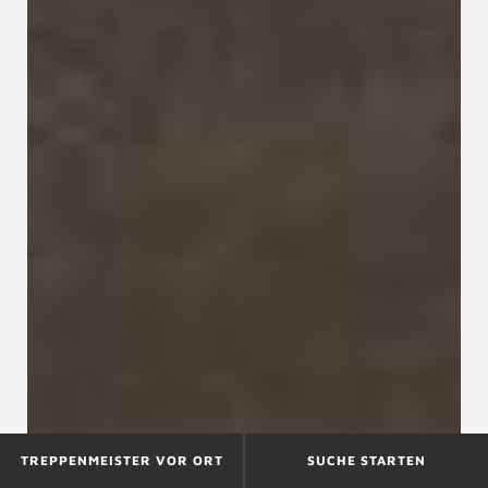
TREPPENMEISTER VOR ORT
SUCHE STARTEN