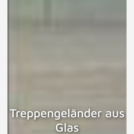
Treppengeländer aus
Glas