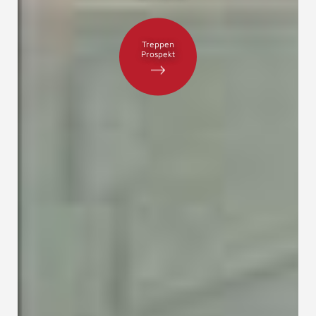
Treppen
Prospekt