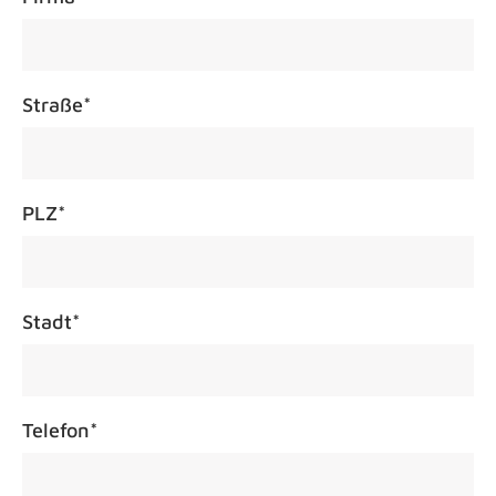
Straße
*
PLZ
*
Stadt
*
Telefon
*