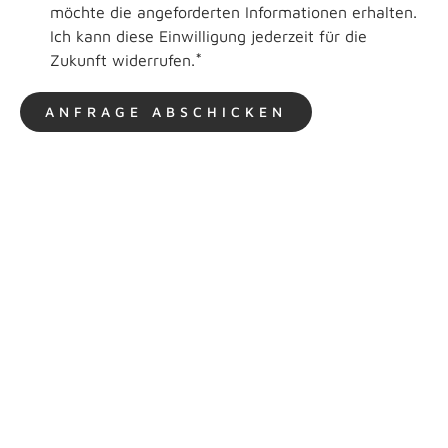
möchte die angeforderten Informationen erhalten.
Ich kann diese Einwilligung jederzeit für die
*
Zukunft widerrufen.