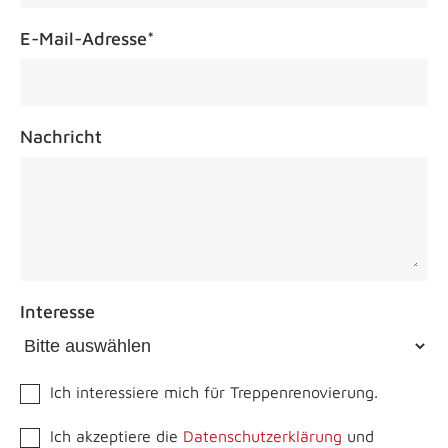
E-Mail-Adresse
*
Nachricht
Interesse
Ich interessiere mich für Treppenrenovierung.
Ich akzeptiere die
Datenschutzerklärung
und