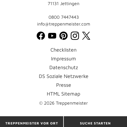
71131 Jettingen
0800 7447443
info@treppenmeister.com
Checklisten
Impressum
Datenschutz
DS Soziale Netzwerke
Presse
HTML Sitemap
© 2026 Treppenmeister
TREPPENMEISTER VOR ORT
SUCHE STARTEN