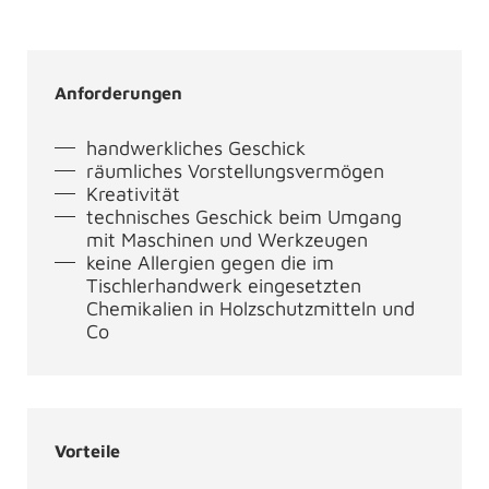
Anforderungen
handwerkliches Geschick
räumliches Vorstellungsvermögen
Kreativität
technisches Geschick beim Umgang
mit Maschinen und Werkzeugen
keine Allergien gegen die im
Tischlerhandwerk eingesetzten
Chemikalien in Holzschutzmitteln und
Co
Vorteile