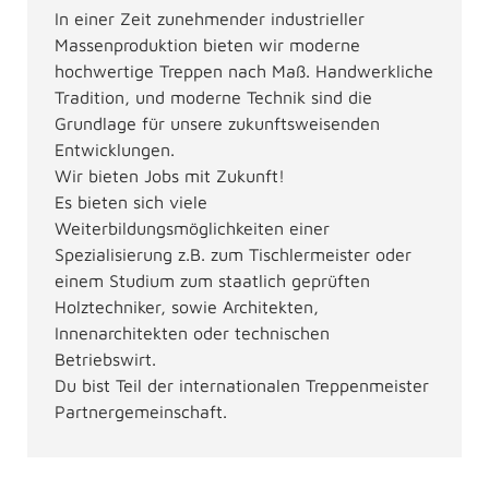
In einer Zeit zunehmender industrieller
Massenproduktion bieten wir moderne
hochwertige Treppen nach Maß. Handwerkliche
Tradition, und moderne Technik sind die
Grundlage für unsere zukunftsweisenden
Entwicklungen.
Wir bieten Jobs mit Zukunft!
Es bieten sich viele
Weiterbildungsmöglichkeiten einer
Spezialisierung z.B. zum Tischlermeister oder
einem Studium zum staatlich geprüften
Holztechniker, sowie Architekten,
Innenarchitekten oder technischen
Betriebswirt.
Du bist Teil der internationalen Treppenmeister
Partnergemeinschaft.