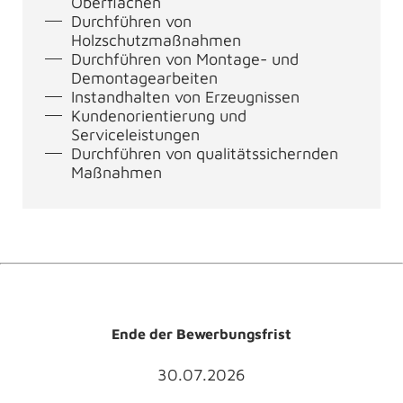
Oberflächen
Durchführen von
Holzschutzmaßnahmen
Durchführen von Montage- und
Demontagearbeiten
Instandhalten von Erzeugnissen
Kundenorientierung und
Serviceleistungen
Durchführen von qualitätssichernden
Maßnahmen
Ende der Bewerbungsfrist
30.07.2026