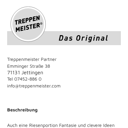
Treppenmeister Partner
Emminger Straße 38
71131 Jettingen
Tel
07452-886 0
info@treppenmeister.com
Beschreibung
Auch eine Riesenportion Fantasie und clevere Ideen