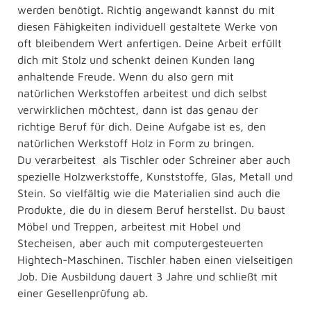
werden benötigt. Richtig angewandt kannst du mit
diesen Fähigkeiten individuell gestaltete Werke von
oft bleibendem Wert anfertigen. Deine Arbeit erfüllt
dich mit Stolz und schenkt deinen Kunden lang
anhaltende Freude. Wenn du also gern mit
natürlichen Werkstoffen arbeitest und dich selbst
verwirklichen möchtest, dann ist das genau der
richtige Beruf für dich. Deine Aufgabe ist es, den
natürlichen Werkstoff Holz in Form zu bringen.
Du verarbeitest als Tischler oder Schreiner aber auch
spezielle Holzwerkstoffe, Kunststoffe, Glas, Metall und
Stein. So vielfältig wie die Materialien sind auch die
Produkte, die du in diesem Beruf herstellst. Du baust
Möbel und Treppen, arbeitest mit Hobel und
Stecheisen, aber auch mit computergesteuerten
Hightech-Maschinen. Tischler haben einen vielseitigen
Job. Die Ausbildung dauert 3 Jahre und schließt mit
einer Gesellenprüfung ab.