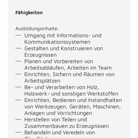
Fähigkeiten
Ausbildungsinhalte:
Umgang mit Informations- und
Kommunikationssystemen
Gestalten und Konstruieren von
Erzeugnissen
Planen und Vorbereiten von
Arbeitsabläufen, Arbeiten im Team
Einrichten, Sichern und Räumen von
Arbeitsplätzen
Be- und Verarbeiten von Holz,
Holzwerk- und sonstigen Werkstoffen
Einrichten, Bedienen und Instandhalten
von Werkzeugen, Geräten, Maschinen,
Anlagen und Vorrichtungen
Herstellen von Teilen und
Zusammenbauen zu Erzeugnissen
Behandeln und Veredeln von