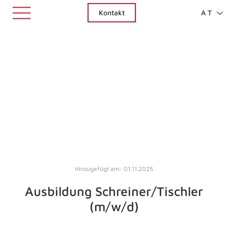
Kontakt
AT
Hinzugefügt am: 01.11.2025
Ausbildung Schreiner/Tischler
(m/w/d)