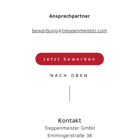
Ansprechpartner
bewerbung@treppenmeister.com
Jetzt bewerben
NACH OBEN
Kontakt
Treppenmeister GmbH
Emmingerstraße 38