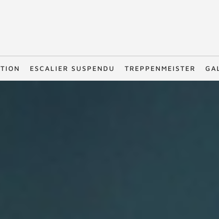
TION
ESCALIER SUSPENDU
TREPPENMEISTER
GA