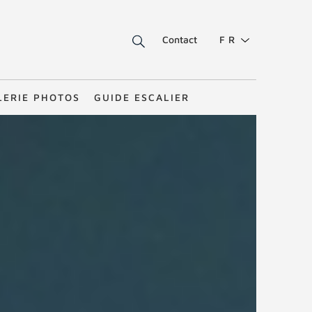
Contact
FR
LERIE PHOTOS
GUIDE ESCALIER