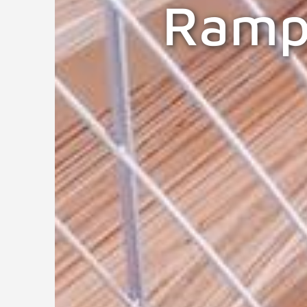
Rampe