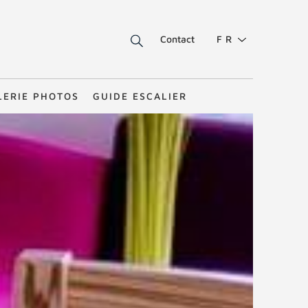
Contact
FR
LERIE PHOTOS
GUIDE ESCALIER