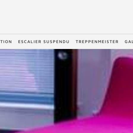
TION
ESCALIER SUSPENDU
TREPPENMEISTER
GA